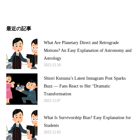
最近の記事
What Are Planetary Direct and Retrograde
Motions? An Easy Explanation of Astronomy and
Astrology
2025.12.10
Shiori Kutsuna’s Latest Instagram Post Sparks
Buzz — Fans React to Her “Dramatic
Transformation
2025.12.07
What Is Survivorship Bias? Easy Explanation for
Students
2025.12.03