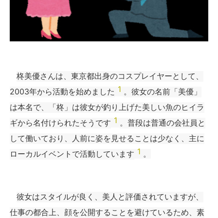
柊美優さんは、東京都出身のコスプレイヤーとして、
1
2003年から活動を始めました
。彼女の名前「美優」
は本名で、「柊」は彼女が釣り上げた美しい魚のヒイラ
1
ギから名付けられたそうです
。普段は普通の会社員と
して働いており、人前に姿を見せることは少なく、主に
1
ローカルイベントで活動しています
。
彼女はスタイルが良く、美人と評価されていますが、
仕事の都合上、顔を公開することを避けているため、素