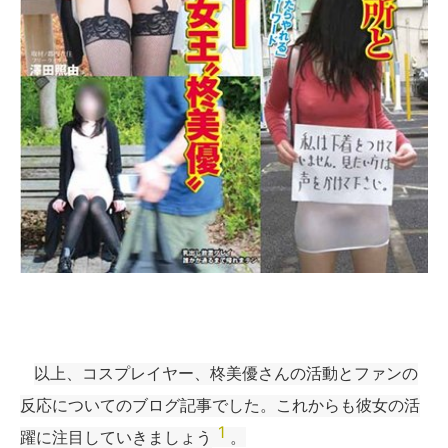
以上、コスプレイヤー、柊美優さんの活動とファンの
反応についてのブログ記事でした。これからも彼女の活
1
躍に注目していきましょう
。