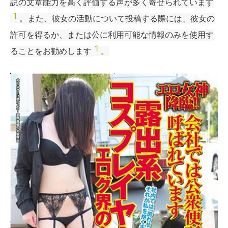
説の文章能力を高く評価する声が多く寄せられています
1
。また、彼女の活動について投稿する際には、彼女の
許可を得るか、または公に利用可能な情報のみを使用す
1
ることをお勧めします
。