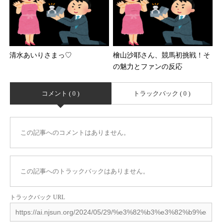
清水あいりさまっ♡
檜山沙耶さん、競馬初挑戦！そ
の魅力とファンの反応
コメント ( 0 )
トラックバック ( 0 )
この記事へのコメントはありません。
この記事へのトラックバックはありません。
トラックバック URL