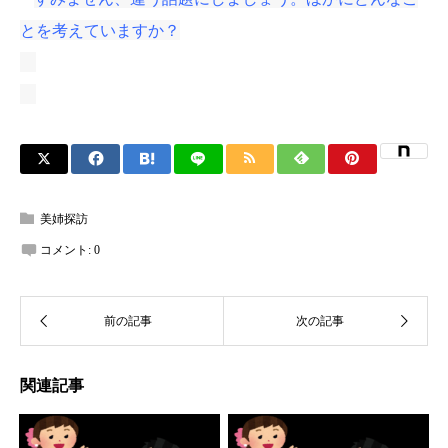
とを考えていますか？
美姉探訪
コメント:
0
関連記事