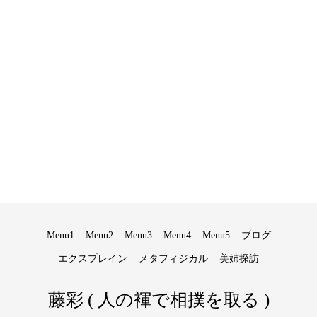
Menu1
Menu2
Menu3
Menu4
Menu5
ブログ
エクスプレイン
メタフィジカル
美姉探訪
藤彩 ( 人の褌で相撲を取る )