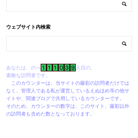
ウェブサイト内検索
あなたは、のべ
人目の、
素敵な訪問者です。
このカウンターは、当サイトの藤彩の訪問者だけでは
なく、管理人である私が運営しているえぬほめ等の他サ
イトや、関連ブログで共用しているカウンターです。
そのため、カウンターの数字は、このサイト、藤彩以外
の訪問者も含めた数となっております。