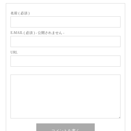
名前 ( 必須 )
E-MAIL ( 必須 ) - 公開されません -
URL