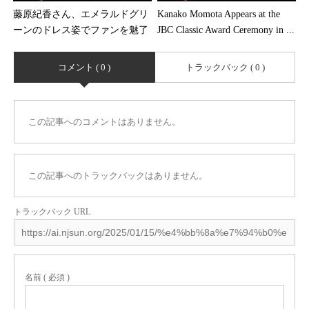
藤原紀香さん、エメラルドグリ
Kanako Momota Appears at the
ーンのドレス姿でファンを魅了
JBC Classic Award Ceremony in ...
コメント ( 0 )
トラックバック ( 0 )
この記事へのコメントはありません。
この記事へのトラックバックはありません。
トラックバック URL
名前 ( 必須 )