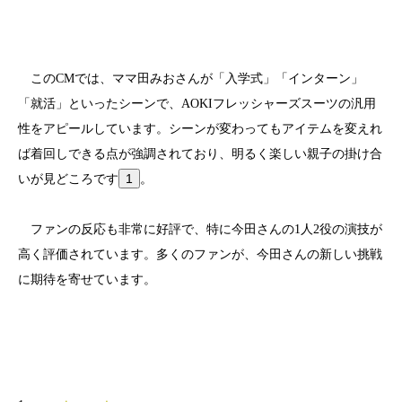
このCMでは、ママ田みおさんが「入学式」「インターン」
「就活」といったシーンで、AOKIフレッシャーズスーツの汎用
性をアピールしています。シーンが変わってもアイテムを変えれ
ば着回しできる点が強調されており、明るく楽しい親子の掛け合
1
いが見どころです
。
ファンの反応も非常に好評で、特に今田さんの1人2役の演技が
高く評価されています。多くのファンが、今田さんの新しい挑戦
に期待を寄せています。