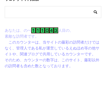
あなたは、のべ
人目の、
素敵な訪問者です。
このカウンターは、当サイトの藤彩の訪問者だけでは
なく、管理人である私が運営しているえぬほめ等の他サ
イトや、関連ブログで共用しているカウンターです。
そのため、カウンターの数字は、このサイト、藤彩以外
の訪問者も含めた数となっております。