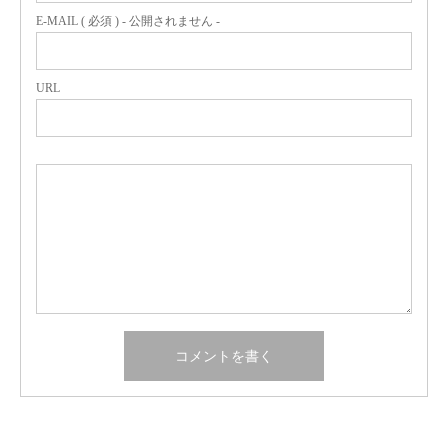
E-MAIL ( 必須 ) - 公開されません -
URL