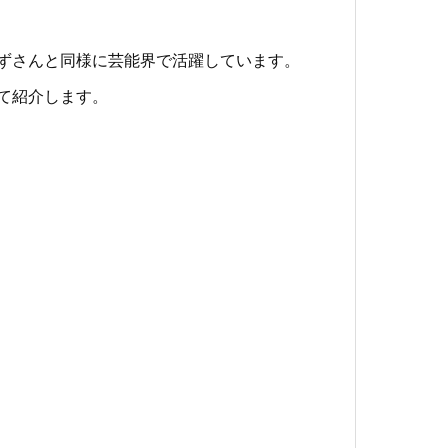
ずさんと同様に芸能界で活躍しています。
て紹介します。