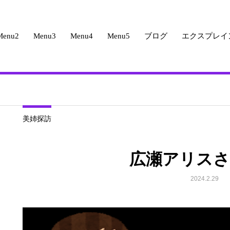
Menu2
Menu3
Menu4
Menu5
ブログ
エクスプレイ
美姉探訪
広瀬アリスさ
2024.2.29