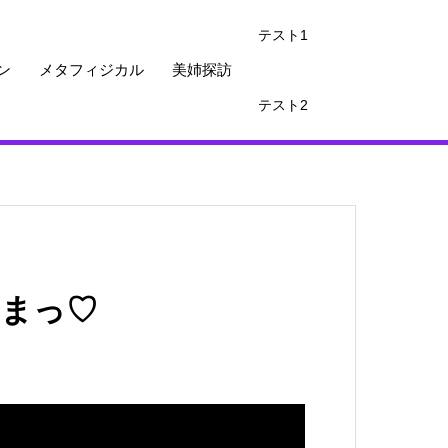
テスト1
ン
メタフィジカル
美姉探訪
テスト2
まっ♡