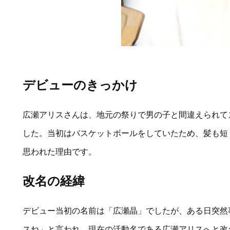
デビューのきっかけ
広瀬アリスさんは、地元の祭りで男の子と間違えられて
した。当初はバスケットボールをしていたため、髪も短
思われた理由です。
改名の経緯
デビュー当初の名前は「広瀬晶」でしたが、ある日突然
スね」と言われ、現在の活動名である広瀬アリスへと改