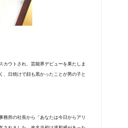
スカウトされ、芸能界デビューを果たしま
く、日焼けで顔も黒かったことが男の子と
事務所の社長から「あなたは今日からアリ
名されました。改名当初は違和感があった