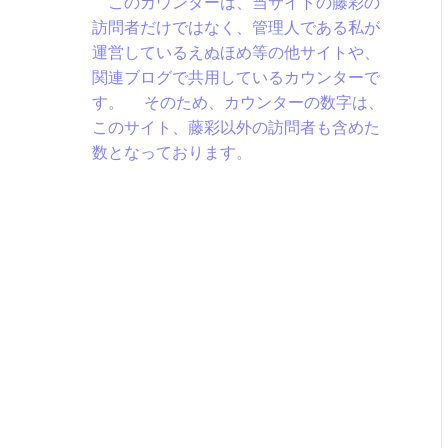
このカウンターは、当サイトの藤彩の
訪問者だけではなく、管理人である私が
運営しているえぬほめ等の他サイトや、
関連ブログで共用しているカウンターで
す。 そのため、カウンターの数字は、
このサイト、藤彩以外の訪問者も含めた
数となっております。