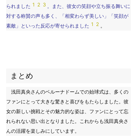
1
2
3
られました
。また、彼女の笑顔や立ち振る舞いに
対する称賛の声も多く、「相変わらず美しい」「笑顔が
1
2
素敵」といった反応が寄せられました
。
まとめ
浅田真央さんのベルーナドームでの始球式は、多くの
ファンにとって大きな驚きと喜びをもたらしました。彼
女の新しい挑戦とその魅力的な姿は、ファンにとって忘
れられない思い出となりました。これからも浅田真央さ
んの活躍を楽しみにしています。