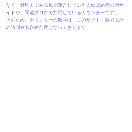
なく、管理人である私が運営しているえぬほめ等の他サ
イトや、関連ブログで共用しているカウンターです。
そのため、カウンターの数字は、このサイト、藤彩以外
の訪問者も含めた数となっております。