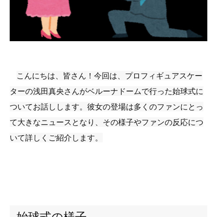
こんにちは、皆さん！今回は、プロフィギュアスケー
ターの浅田真央さんがベルーナドームで行った始球式に
ついてお話しします。彼女の登場は多くのファンにとっ
て大きなニュースとなり、その様子やファンの反応につ
いて詳しくご紹介します。
始球式の様子