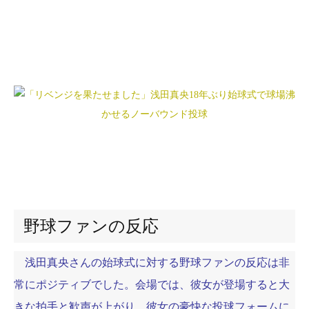
野球ファンの反応
浅田真央さんの始球式に対する野球ファンの反応は非
常にポジティブでした。会場では、彼女が登場すると大
きな拍手と歓声が上がり、彼女の豪快な投球フォームに