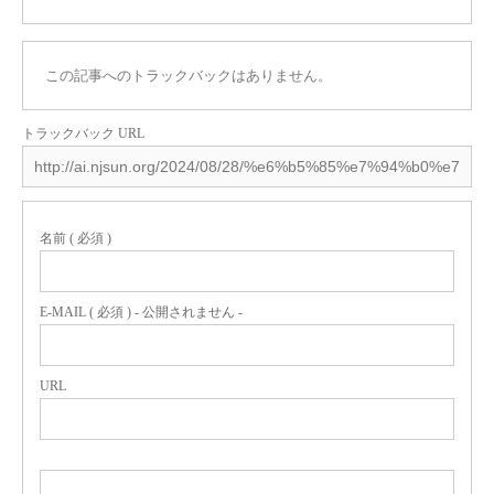
この記事へのトラックバックはありません。
トラックバック URL
名前 ( 必須 )
E-MAIL ( 必須 ) - 公開されません -
URL