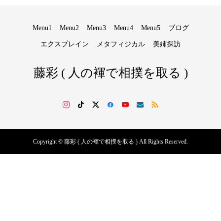
Menu1
Menu2
Menu3
Menu4
Menu5
ブログ
エクスプレイン
メタフィジカル
美姉探訪
藤彩 ( 人の褌で相撲を取る )
Copyright © 藤彩 ( 人の褌で相撲を取る ) All Rights Reserved.