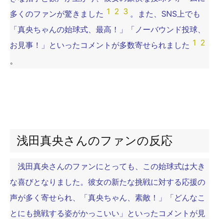
1
2
3
多くのファンが驚きました
。また、SNS上でも
「真央ちゃんの始球式、最高！」「ノーバウンド投球、
1
2
お見事！」といったコメントが多数寄せられました
。
浅田真央さんのファンの反応
浅田真央さんのファンにとっても、この始球式は大き
な喜びとなりました。彼女の新たな挑戦に対する応援の
声が多く寄せられ、「真央ちゃん、素敵！」「どんなこ
とにも挑戦する姿がかっこいい」といったコメントが見